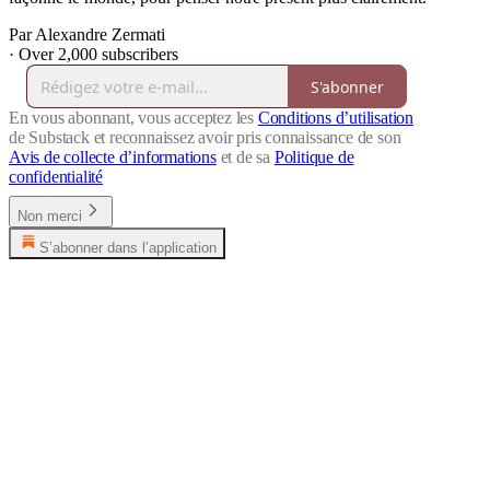
Par Alexandre Zermati
·
Over 2,000 subscribers
S'abonner
En vous abonnant, vous acceptez les
Conditions d’utilisation
de Substack et reconnaissez avoir pris connaissance de son
Avis de collecte d’informations
et de sa
Politique de
confidentialité
Non merci
S’abonner dans l’application