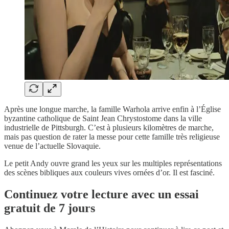
Après une longue marche, la famille Warhola arrive enfin à l’Église
byzantine catholique de Saint Jean Chrystostome dans la ville
industrielle de Pittsburgh. C’est à plusieurs kilomètres de marche,
mais pas question de rater la messe pour cette famille très religieuse
venue de l’actuelle Slovaquie.
Le petit Andy ouvre grand les yeux sur les multiples représentations
des scènes bibliques aux couleurs vives ornées d’or. Il est fasciné.
Continuez votre lecture avec un essai
gratuit de 7 jours