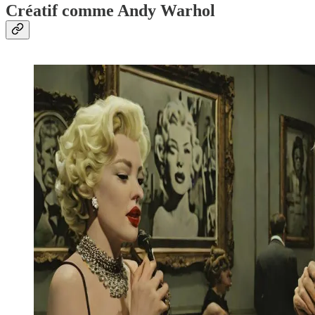
Créatif comme Andy Warhol