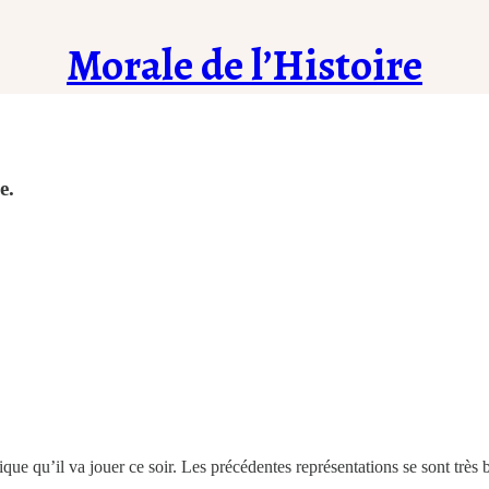
Morale de l’Histoire
e.
ue qu’il va jouer ce soir. Les précédentes représentations se sont très 