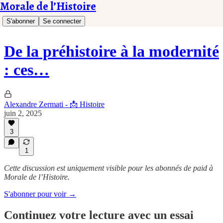
Morale de l’Histoire
S'abonner
Se connecter
De la préhistoire à la modernité
: ces…
Alexandre Zermati - 📩 Histoire
juin 2, 2025
3
1
Cette discussion est uniquement visible pour les abonnés de paid à
Morale de l’Histoire.
S'abonner pour voir →
Continuez votre lecture avec un essai