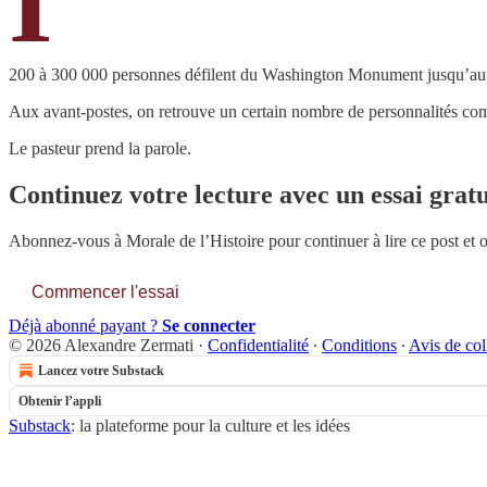
I
200 à 300 000 personnes défilent du Washington Monument jusqu’au 
Aux avant-postes, on retrouve un certain nombre de personnalités com
Le pasteur prend la parole.
Continuez votre lecture avec un essai gratu
Abonnez-vous à
Morale de l’Histoire
pour continuer à lire ce post et 
Commencer l'essai
Déjà abonné payant ?
Se connecter
© 2026 Alexandre Zermati
·
Confidentialité
∙
Conditions
∙
Avis de col
Lancez votre Substack
Obtenir l’appli
Substack
: la plateforme pour la culture et les idées