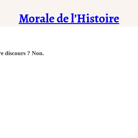
Morale de l’Histoire
re discours ? Non.