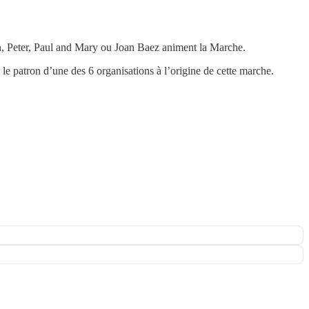
 Peter, Paul and Mary ou Joan Baez animent la Marche.
 patron d’une des 6 organisations à l’origine de cette marche.