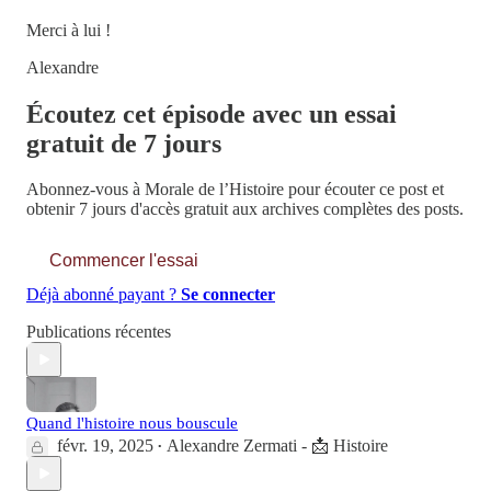
Merci à lui !
Alexandre
Écoutez cet épisode avec un essai
gratuit de 7 jours
Abonnez-vous à
Morale de l’Histoire
pour écouter ce post et
obtenir 7 jours d'accès gratuit aux archives complètes des posts.
Commencer l'essai
Déjà abonné payant ?
Se connecter
Publications récentes
Quand l'histoire nous bouscule
févr. 19, 2025
Alexandre Zermati - 📩 Histoire
•