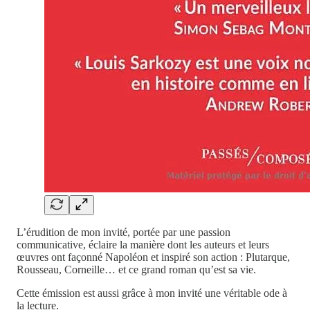
L’érudition de mon invité, portée par une passion
communicative, éclaire la manière dont les auteurs et leurs
œuvres ont façonné Napoléon et inspiré son action : Plutarque,
Rousseau, Corneille… et ce grand roman qu’est sa vie.
Cette émission est aussi grâce à mon invité une véritable ode à
la lecture.