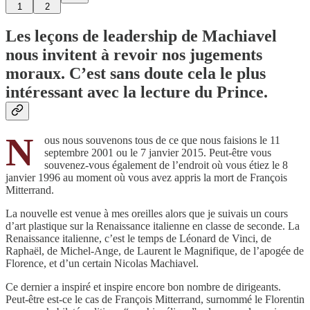
1
2
Les leçons de leadership de Machiavel
nous invitent à revoir nos jugements
moraux. C’est sans doute cela le plus
intéressant avec la lecture du Prince.
N
ous nous souvenons tous de ce que nous faisions le 11
septembre 2001 ou le 7 janvier 2015. Peut-être vous
souvenez-vous également de l’endroit où vous étiez le 8
janvier 1996 au moment où vous avez appris la mort de François
Mitterrand.
La nouvelle est venue à mes oreilles alors que je suivais un cours
d’art plastique sur la Renaissance italienne en classe de seconde. La
Renaissance italienne, c’est le temps de Léonard de Vinci, de
Raphaël, de Michel-Ange, de Laurent le Magnifique, de l’apogée de
Florence, et d’un certain Nicolas Machiavel.
Ce dernier a inspiré et inspire encore bon nombre de dirigeants.
Peut-être est-ce le cas de François Mitterrand, surnommé le Florentin