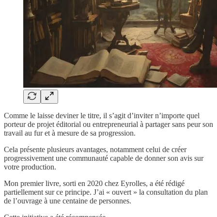
Comme le laisse deviner le titre, il s’agit d’inviter n’importe quel
porteur de projet éditorial ou entrepreneurial à partager sans peur son
travail au fur et à mesure de sa progression.
Cela présente plusieurs avantages, notamment celui de créer
progressivement une communauté capable de donner son avis sur
votre production.
Mon premier livre, sorti en 2020 chez Eyrolles, a été rédigé
partiellement sur ce principe. J’ai « ouvert » la consultation du plan
de l’ouvrage à une centaine de personnes.