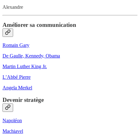
Alexandre
Améliorer sa communication
Romain Gary
De Gaulle, Kennedy, Obama
Martin Luther King Jr.
L’Abbé Pierre
Angela Merkel
Devenir stratège
Napoléon
Machiavel