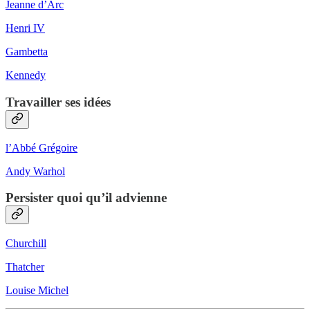
Jeanne d’Arc
Henri IV
Gambetta
Kennedy
Travailler ses idées
l’Abbé Grégoire
Andy Warhol
Persister quoi qu’il advienne
Churchill
Thatcher
Louise Michel