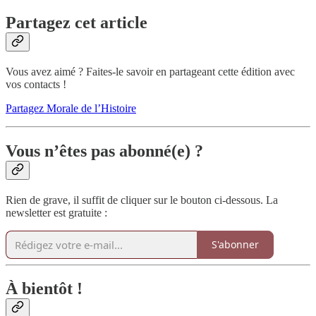
Partagez cet article
Vous avez aimé ? Faites-le savoir en partageant cette édition avec
vos contacts !
Partagez Morale de l’Histoire
Vous n’êtes pas abonné(e) ?
Rien de grave, il suffit de cliquer sur le bouton ci-dessous. La
newsletter est gratuite :
S'abonner
À bientôt !